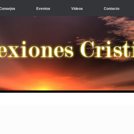
Consejos
Eventos
Videos
Contacto