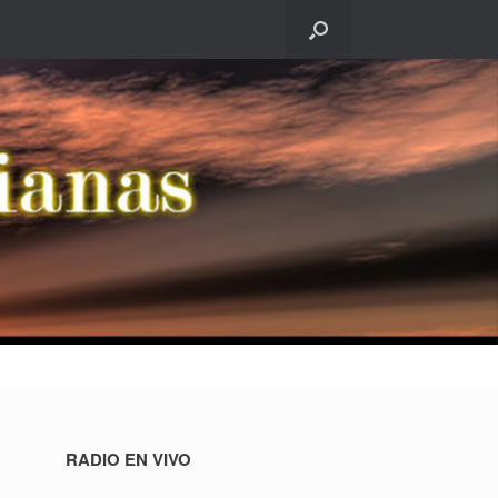
RADIO EN VIVO