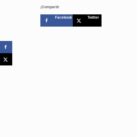
¡Compartir
Facebook
Twitter