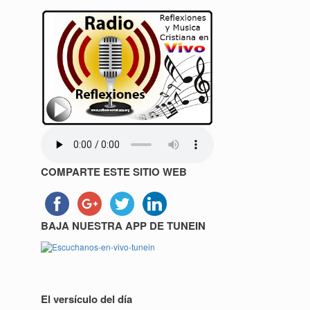
COMPARTE ESTE SITIO WEB
BAJA NUESTRA APP DE TUNEIN
El versículo del día