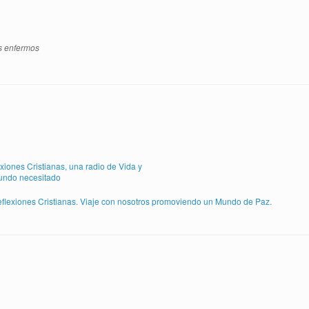
s enfermos
flexiones Cristianas. Viaje con nosotros promoviendo un Mundo de Paz.