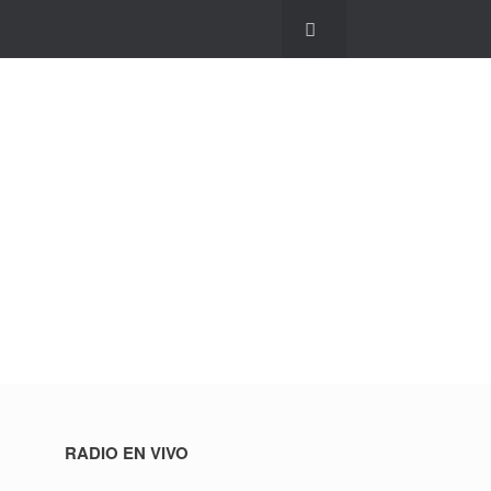
RADIO EN VIVO