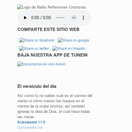
COMPARTE ESTE SITIO WEB
BAJA NUESTRA APP DE TUNEIN
El versículo del día
Así como tú no sabes cuál es el camino del
viento ni cómo crecen los huesos en el
vientre de la mujer encinta, así también
ignoras la obra de Dios, el cual hace todas
las cosas.
Eclesiastés 11:5
DailyVerses.net