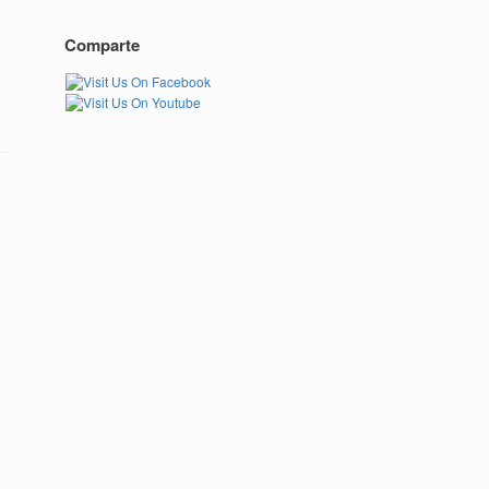
Comparte