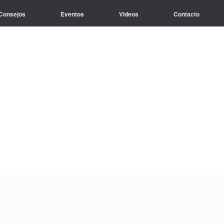
Consejos
Eventos
Videos
Contacto