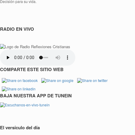
Decisión para su vida.
RADIO EN VIVO
COMPARTE ESTE SITIO WEB
BAJA NUESTRA APP DE TUNEIN
El versículo del día