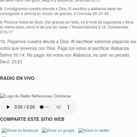
8. Consagramos nuestra ofrenda a Dios. El sacrificio y alabanza debe ser
consagrado a Jehová en Acción de gracias. 2 Crónicas 29: 31-33
9. Produce frutos de Gozo. Dar gracias por todo, es el fruto de regocijarse y tiene
el mismo peso, como el de orar sin cesar. I Tesalonisences 5:18 ; Colosences
3:15-17
10. Pagamos nuestra deuda a Dios. Al sacrificar estamos pagando los
votos que tenemos con Dios. Paga tus votos al sacrificar Alabanza.
Salmo 50:14; No pagar los votos con Alabanza, es caer en pecado.
Deut. 23:21
RADIO EN VIVO
COMPARTE ESTE SITIO WEB