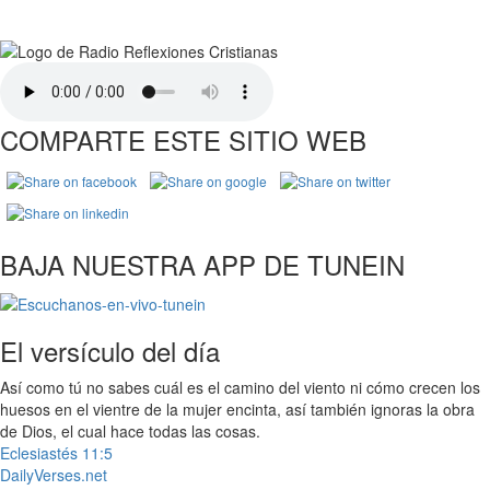
COMPARTE ESTE SITIO WEB
BAJA NUESTRA APP DE TUNEIN
El versículo del día
Así como tú no sabes cuál es el camino del viento ni cómo crecen los
huesos en el vientre de la mujer encinta, así también ignoras la obra
de Dios, el cual hace todas las cosas.
Eclesiastés 11:5
DailyVerses.net