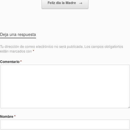
Feliz dia la Madre
→
Deja una respuesta
Tu dirección de correo electrónico no será publicada.
Los campos obligatorios
están marcados con
*
Comentario
*
Nombre
*