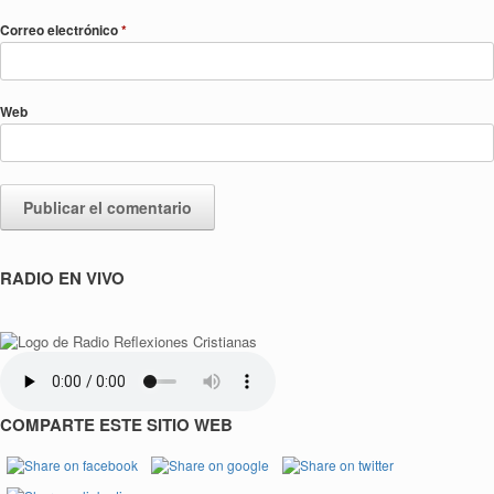
Correo electrónico
*
Web
RADIO EN VIVO
COMPARTE ESTE SITIO WEB