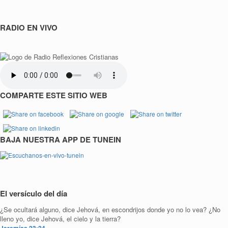
RADIO EN VIVO
COMPARTE ESTE SITIO WEB
BAJA NUESTRA APP DE TUNEIN
El versículo del día
¿Se ocultará alguno, dice Jehová, en escondrijos donde yo no lo vea? ¿No
lleno yo, dice Jehová, el cielo y la tierra?