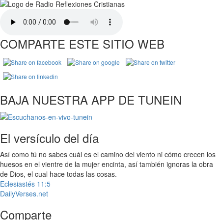
COMPARTE ESTE SITIO WEB
BAJA NUESTRA APP DE TUNEIN
El versículo del día
Así como tú no sabes cuál es el camino del viento ni cómo crecen los
huesos en el vientre de la mujer encinta, así también ignoras la obra
de Dios, el cual hace todas las cosas.
Eclesiastés 11:5
DailyVerses.net
Comparte